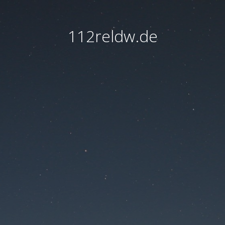
112reldw.de