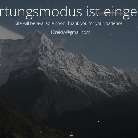
tungsmodus ist einge
Site will be available soon. Thank you for your patience!
112reldw@gmail.com